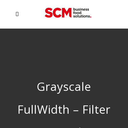
Grayscale
FullWidth – Filter