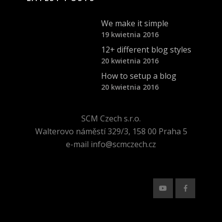
We make it simple
19 kwietnia 2016
12+ different blog styles
20 kwietnia 2016
How to setup a blog
20 kwietnia 2016
SCM Czech s.r.o.
Walterovo náměstí 329/3, 158 00 Praha 5
e-mail info@scmczech.cz