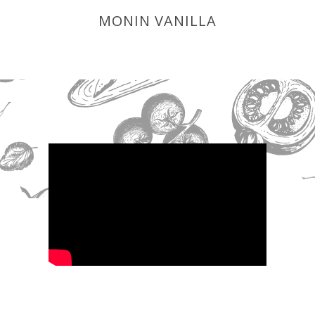
MONIN VANILLA