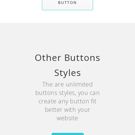
BUTTON
Other Buttons
Styles
The are unlimited
buttons styles, you can
create any button fit
better with your
website