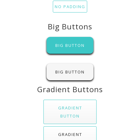
NO PADDING
Big Buttons
BIG BUTTON
BIG BUTTON
Gradient Buttons
GRADIENT
BUTTON
GRADIENT