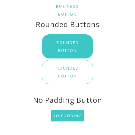
BUSINESS
BUTTON
Rounded Buttons
ROUNDED
BUTTON
ROUNDED
BUTTON
No Padding Button
NO PADDING