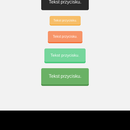
Tekst przycisku.
Tekst przycisku.
Tekst przycisku.
Tekst przycisku.
Tekst przycisku.