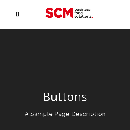
Buttons
A Sample Page Description