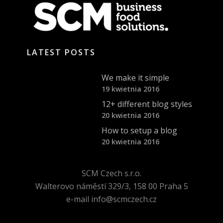
LATEST POSTS
We make it simple
19 kwietnia 2016
12+ different blog styles
20 kwietnia 2016
How to setup a blog
20 kwietnia 2016
SCM Czech s.r.o.
Walterovo náměstí 329/3, 158 00 Praha 5
e-mail info@scmczech.cz