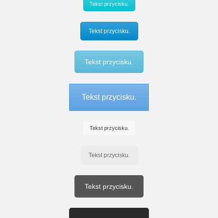
Tekst przycisku.
Tekst przycisku.
Tekst przycisku.
Tekst przycisku.
Tekst przycisku.
Tekst przycisku.
Tekst przycisku.