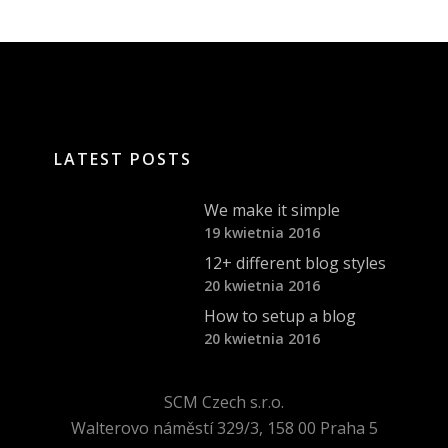
LATEST POSTS
We make it simple
19 kwietnia 2016
12+ different blog styles
20 kwietnia 2016
How to setup a blog
20 kwietnia 2016
SCM Czech s.r.o.
Walterovo náměstí 329/3, 158 00 Praha 5