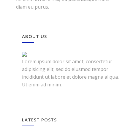
diam eu purus.
ABOUT US
Lorem ipsum dolor sit amet, consectetur
adipisicing elit, sed do eiusmod tempor
incididunt ut labore et dolore magna aliqua.
Ut enim ad minim.
LATEST POSTS