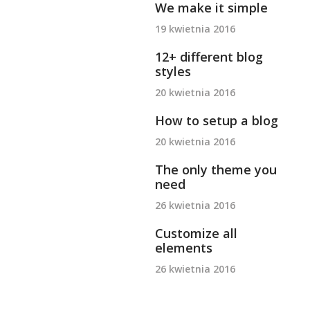
We make it simple
19 kwietnia 2016
12+ different blog
styles
20 kwietnia 2016
How to setup a blog
20 kwietnia 2016
The only theme you
need
26 kwietnia 2016
Customize all
elements
26 kwietnia 2016