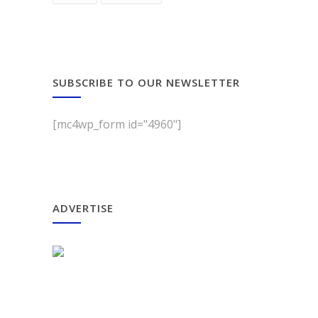
SUBSCRIBE TO OUR NEWSLETTER
[mc4wp_form id="4960"]
ADVERTISE